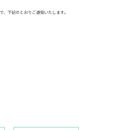
゙、下記のとおりご通知いたします。