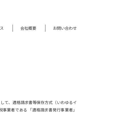
ス
会社概要
お問い合わせ
法として、適格請求書等保存方式（いわゆるイ
税事業者である 「適格請求書発行事業者」