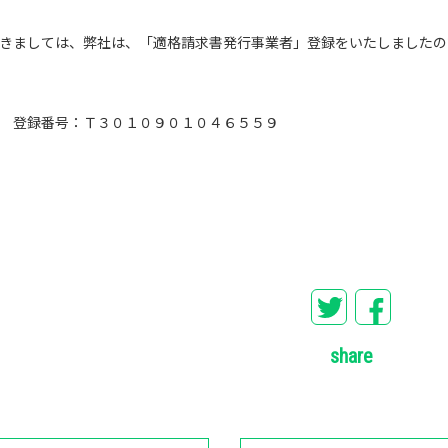
きましては、弊社は、「適格請求書発行事業者」登録をいたしましたのて
登録番号：Ｔ３０１０９０１０４６５５９
share