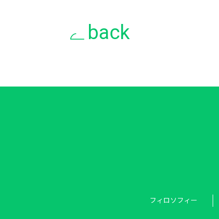
back
フィロソフィー